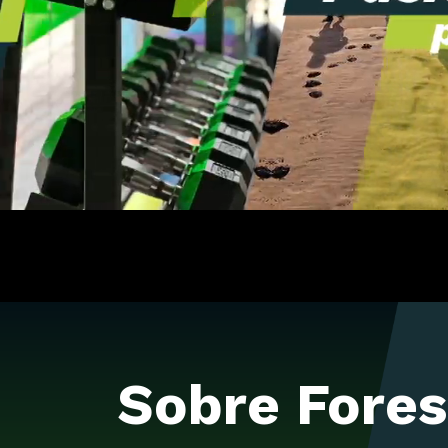
Sobre Fores