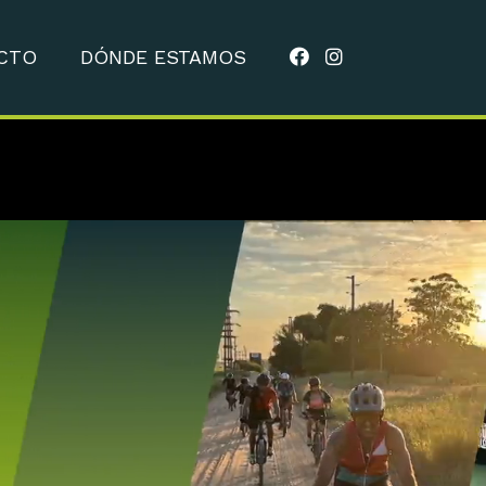
CTO
DÓNDE ESTAMOS