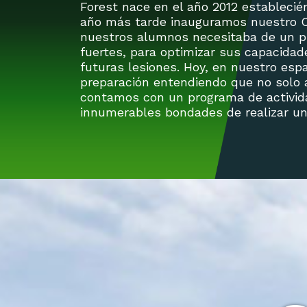
Forest nace en el año 2012 estableci
año más tarde inauguramos nuestro Ce
nuestros alumnos necesitaba de un p
fuertes, para optimizar sus capacidad
futuras lesiones. Hoy, en nuestro espa
preparación entendiendo que no solo 
contamos con un programa de actividad
innumerables bondades de realizar una